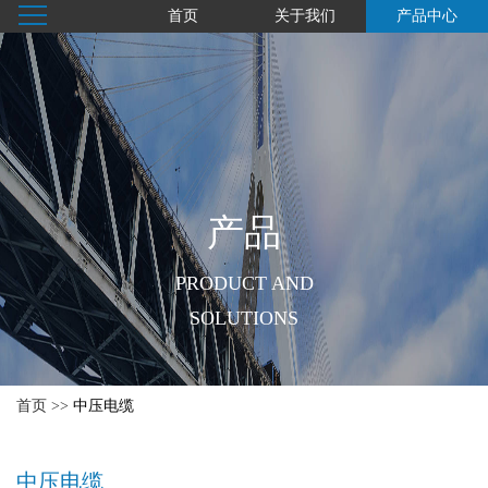
首页
关于我们
产品中心
产品
PRODUCT AND
SOLUTIONS
首页
>>
中压电缆
中压电缆