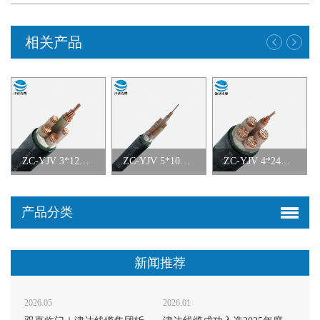
相关产品
ZC-YJV 3*120+2*70铜芯交联聚乙烯绝缘聚氯乙烯护套阻燃C类电力电缆
ZC-YJV 5*10铜芯交联聚乙烯绝缘聚氯乙烯护套阻燃C类电力电缆
ZC-YJV 4*240+1*120铜芯交联聚乙烯绝缘聚氯乙烯护套阻燃C类电力电缆
产品分类
新闻推荐
2026.05
2026.01