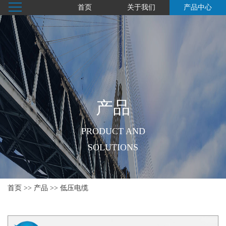
首页
关于我们
产品中心
产品
PRODUCT AND
SOLUTIONS
首页
>>
产品
>>
低压电缆