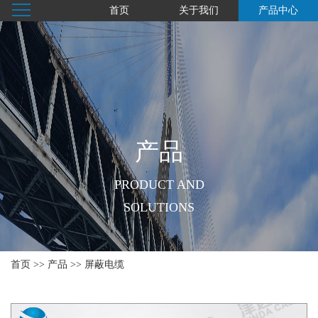
首页
关于我们
产品中心
产品
PRODUCT AND
SOLUTIONS
首页
>>
产品
>>
屏蔽电缆