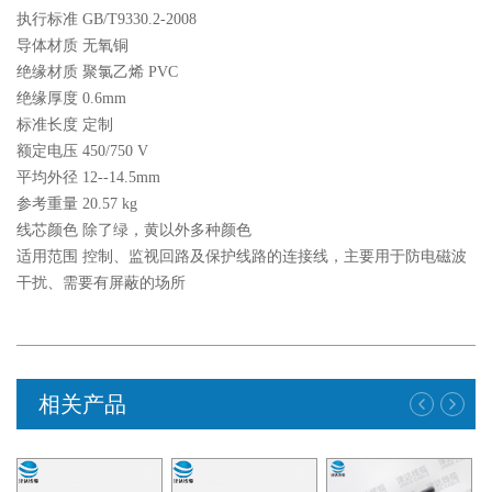
执行标准 GB/T9330.2-2008
导体材质 无氧铜
绝缘材质 聚氯乙烯 PVC
绝缘厚度 0.6mm
标准长度 定制
额定电压 450/750 V
平均外径 12--14.5mm
参考重量 20.57 kg
线芯颜色 除了绿，黄以外多种颜色
适用范围 控制、监视回路及保护线路的连接线，主要用于防电磁波
干扰、需要有屏蔽的场所
相关产品