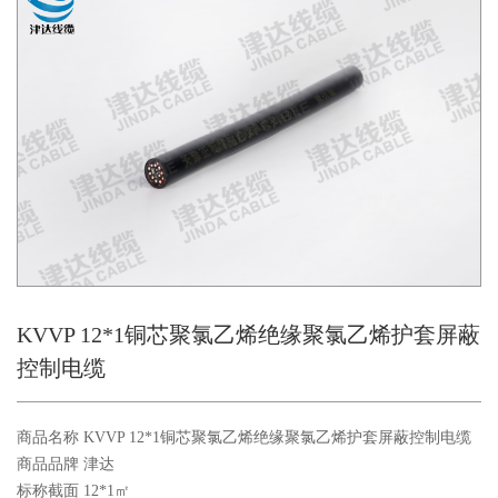
KVVP 12*1铜芯聚氯乙烯绝缘聚氯乙烯护套屏蔽
控制电缆
商品名称 KVVP 12*1铜芯聚氯乙烯绝缘聚氯乙烯护套屏蔽控制电缆
商品品牌 津达
标称截面 12*1㎡