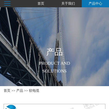
首页
关于我们
产品中心
产品
PRODUCT AND
SOLUTIONS
首页
>>
产品
>>
软电缆