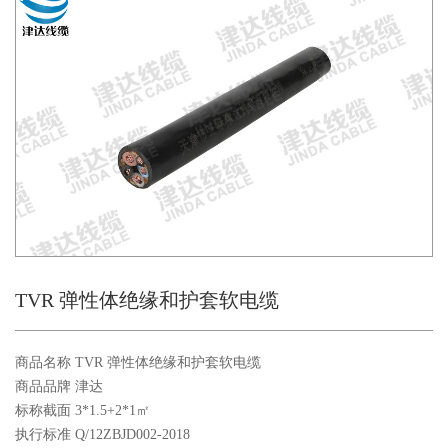
TVR 弹性体绝缘和护套软电缆
商品名称 TVR 弹性体绝缘和护套软电缆
商品品牌 津达
标称截面 3*1.5+2*1㎡
执行标准 Q/12ZBJD002-2018