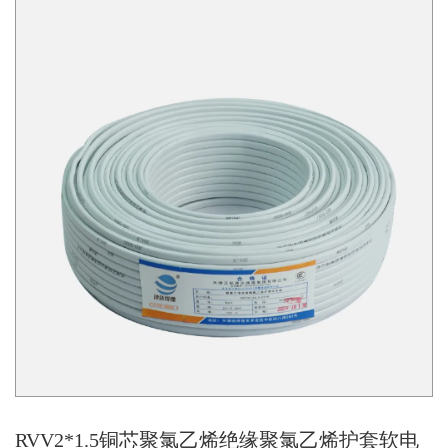
RVV2*1.5铜芯聚氯乙烯绝缘聚氯乙烯护套软电